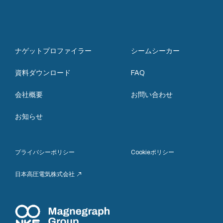
ナゲットプロファイラー
シームシーカー
資料ダウンロード
FAQ
会社概要
お問い合わせ
お知らせ
プライバシーポリシー
Cookieポリシー
日本高圧電気株式会社