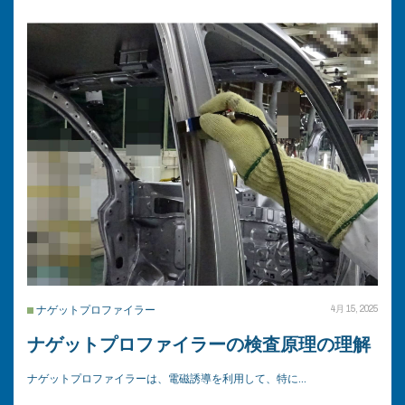
ナゲットプロファイラー
4月 15, 2025
ナゲットプロファイラーの検査原理の理解
ナゲットプロファイラーは、電磁誘導を利用して、特に…