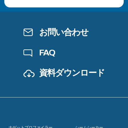
お問い合わせ
FAQ
資料ダウンロード
ナゲットプロファイラー
シームシーカー