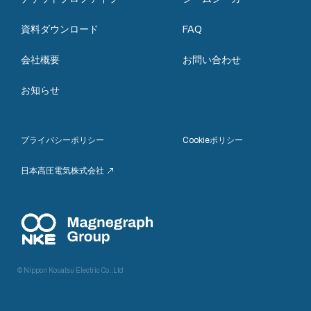
資料ダウンロード
FAQ
会社概要
お問い合わせ
お知らせ
プライバシーポリシー
Cookieポリシー
日本高圧電気株式会社
© Nippon Kouatsu Electric Co.,Ltd