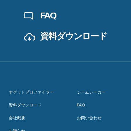
FAQ
資料ダウンロード
ナゲットプロファイラー
シームシーカー
資料ダウンロード
FAQ
会社概要
お問い合わせ
お知らせ