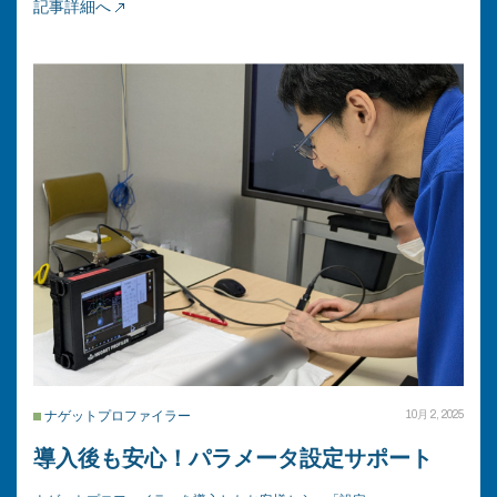
記事詳細へ
ナゲットプロファイラー
10月 2, 2025
導入後も安心！パラメータ設定サポート