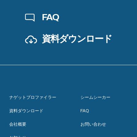
FAQ
資料ダウンロード
ナゲットプロファイラー
シームシーカー
資料ダウンロード
FAQ
会社概要
お問い合わせ