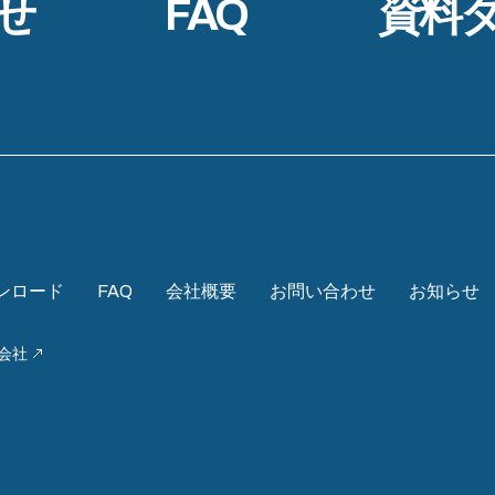
せ
FAQ
資料
ンロード
FAQ
会社概要
お問い合わせ
お知らせ
会社