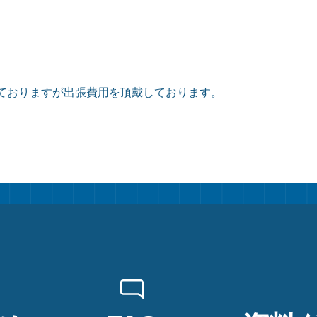
ておりますが出張費用を頂戴しております。