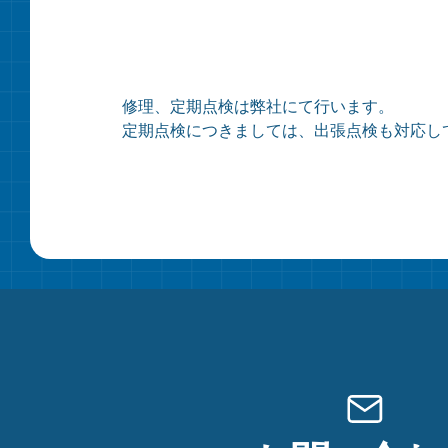
修理、定期点検は弊社にて行います。
定期点検につきましては、出張点検も対応し