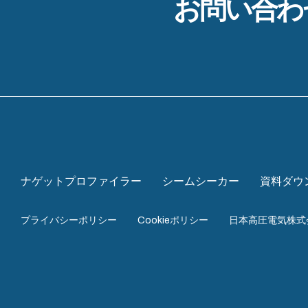
お問い合わ
ナゲットプロファイラー
シームシーカー
資料ダウ
プライバシーポリシー
Cookieポリシー
日本高圧電気株式